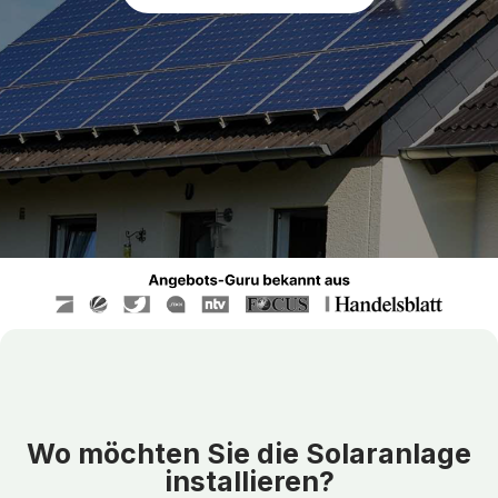
Wo möchten Sie die Solaranlage
installieren?