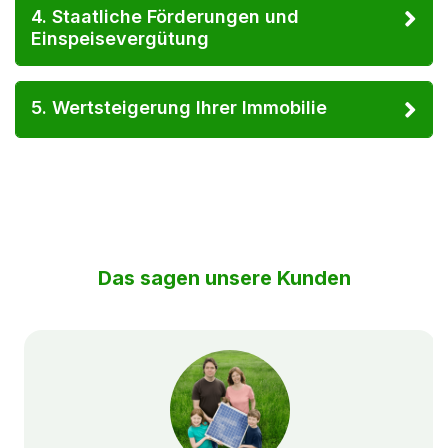
4. Staatliche Förderungen und
Einspeisevergütung
5. Wertsteigerung Ihrer Immobilie
Das sagen unsere Kunden