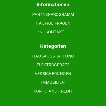
Informationen
PARTNERPROGRAMM
HÄUFIGE FRAGEN
KONTAKT
">
Kategorien
HAUSAUSSTATTUNG
ELEKTROGERÄTE
VERSICHERUNGEN
IMMOBILIEN
KONTO AND KREDIT