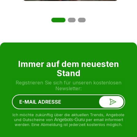
Immer auf dem neuesten
Stand
Registrieren Sie sich für unseren kostenlosen
Newsletter:
Ich möchte zukünftig über die aktuellen Trends, Angebote
und Gutscheine von
Angebots-Guru
per email informiert
werden. Eine Abmeldung ist jederzeit kostenlos möglich.