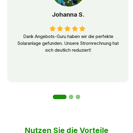
Johanna S.
Dank Angebots-Guru haben wir die perfekte
Solaranlage gefunden. Unsere Stromrechnung hat
sich deutlich reduziert!
Nutzen Sie die Vorteile