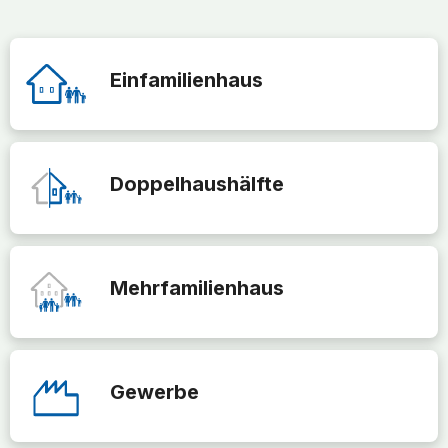
Einfamilienhaus
Doppelhaushälfte
Mehrfamilienhaus
Gewerbe