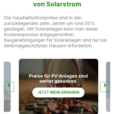
von Solarstrom
Die Haushaltsstrompreise sind in den
zurückliegenden zehn Jahren um rund 50%
gestiegen. Mit Solaranlagen kann man dieser
Kostenexplosion entgegenwirken.
Baugenehmigungen für Solaranlagen sind nur bei
denkmalgeschützten Häusern erforderlich.
Preise für PV-Anlagen sind
weiter gesunken.
JETZT MEHR ERFAHREN