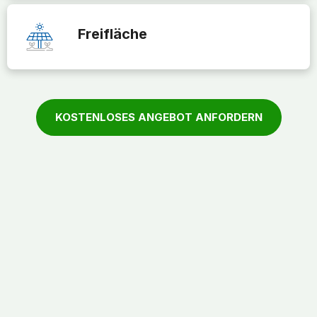
Freifläche
KOSTENLOSES ANGEBOT ANFORDERN