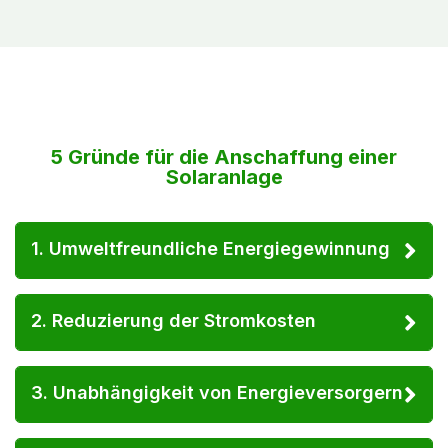
5 Gründe für die Anschaffung einer
Solaranlage
1. Umweltfreundliche Energiegewinnung
2. Reduzierung der Stromkosten
3. Unabhängigkeit von Energieversorgern