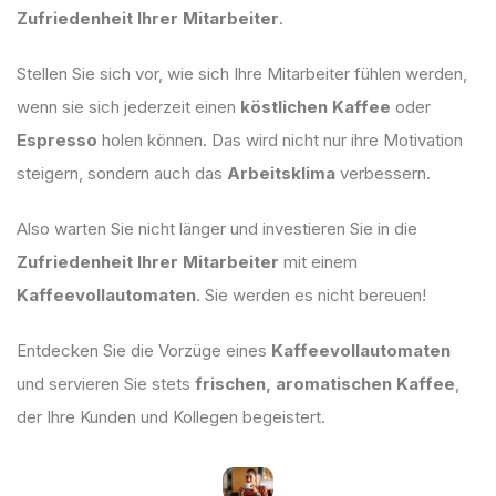
Zufriedenheit Ihrer Mitarbeiter
.
Stellen Sie sich vor, wie sich Ihre Mitarbeiter fühlen werden,
wenn sie sich jederzeit einen
köstlichen Kaffee
oder
Espresso
holen können. Das wird nicht nur ihre Motivation
steigern, sondern auch das
Arbeitsklima
verbessern.
Also warten Sie nicht länger und investieren Sie in die
Zufriedenheit Ihrer Mitarbeiter
mit einem
Kaffeevollautomaten
. Sie werden es nicht bereuen!
Entdecken Sie die Vorzüge eines
Kaffeevollautomaten
und servieren Sie stets
frischen, aromatischen Kaffee
,
der Ihre Kunden und Kollegen begeistert.