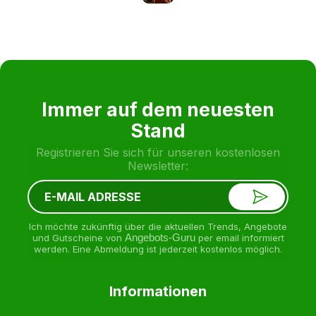
Immer auf dem neuesten
Stand
Registrieren Sie sich für unseren kostenlosen
Newsletter:
Ich möchte zukünftig über die aktuellen Trends, Angebote
und Gutscheine von
Angebots-Guru
per email informiert
werden. Eine Abmeldung ist jederzeit kostenlos möglich.
Informationen