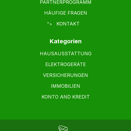
PARTNERPROGRAMM
HÄUFIGE FRAGEN
KONTAKT
">
Kategorien
HAUSAUSSTATTUNG
ELEKTROGERÄTE
VERSICHERUNGEN
IMMOBILIEN
KONTO AND KREDIT