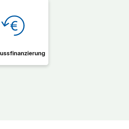
ussfinanzierung