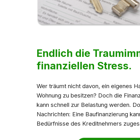
Endlich die Traumim
finanziellen Stress.
Wer träumt nicht davon, ein eigenes H
Wohnung zu besitzen? Doch die Finanz
kann schnell zur Belastung werden. Doc
Nachrichten: Eine Baufinanzierung kann 
Bedürfnisse des Kreditnehmers zuges