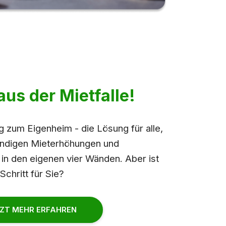
aus der Mietfalle!
g zum Eigenheim - die Lösung für alle,
ändigen Mieterhöhungen und
 in den eigenen vier Wänden. Aber ist
Schritt für Sie?
ZT MEHR ERFAHREN