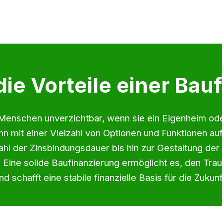
die Vorteile einer Bau
le Menschen unverzichtbar, wenn sie ein Eigenheim od
n mit einer Vielzahl von Optionen und Funktionen auf
hl der Zinsbindungsdauer bis hin zur Gestaltung der
 Eine solide Baufinanzierung ermöglicht es, den Tra
nd schafft eine stabile finanzielle Basis für die Zukunf