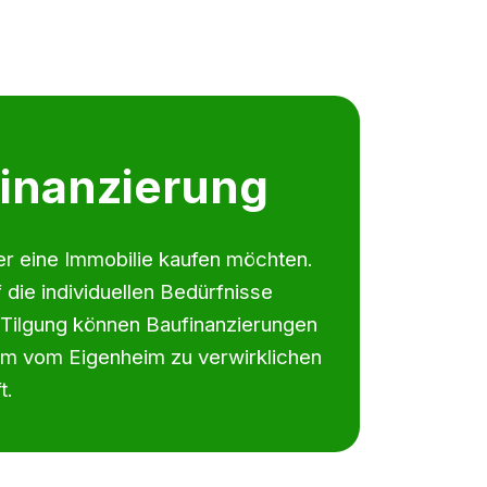
finanzierung
er eine Immobilie kaufen möchten.
 die individuellen Bedürfnisse
 Tilgung können Baufinanzierungen
um vom Eigenheim zu verwirklichen
t.