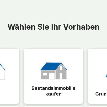
Wählen Sie Ihr Vorhaben
Bestandsimmobilie
kaufen
Grun