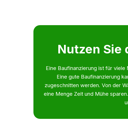
Nutzen Sie 
Eine Baufinanzierung ist für vie
Eine gute Baufinanzierung kan
zugeschnitten werden. Von der Wa
eine Menge Zeit und Mühe sparen.
u