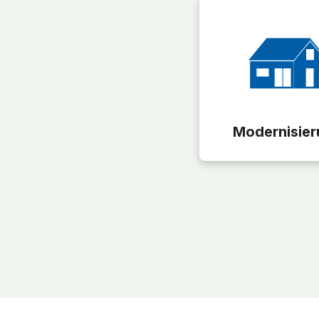
Modernisier