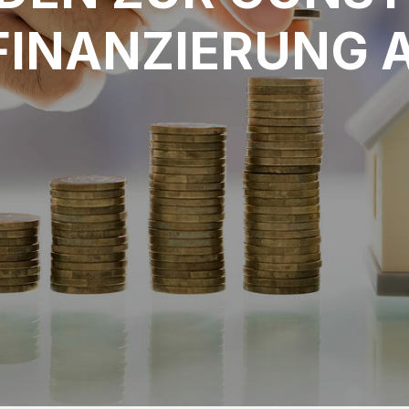
FINANZIERUNG 