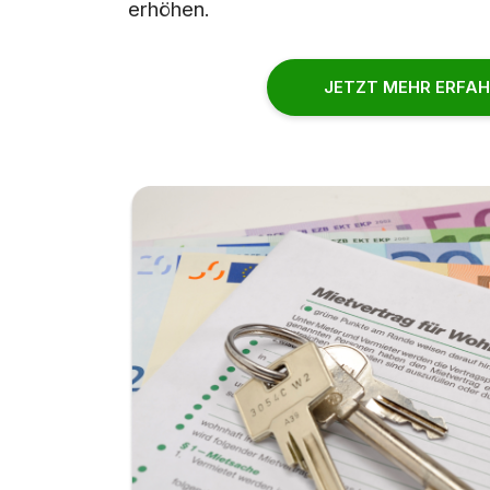
erhöhen.
JETZT MEHR ERFA