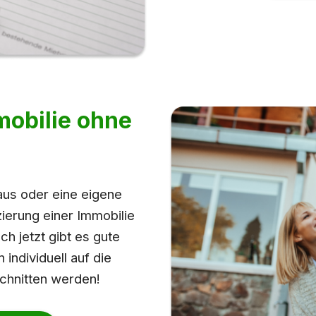
mobilie ohne
aus oder eine eigene
ierung einer Immobilie
h jetzt gibt es gute
individuell auf die
chnitten werden!