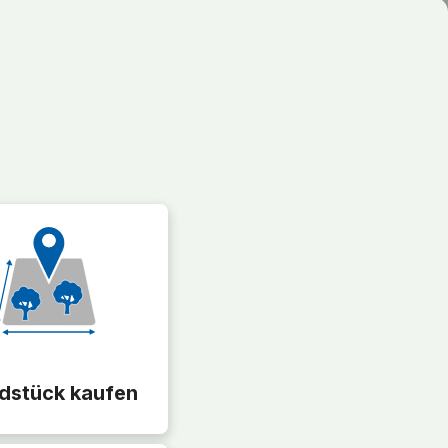
dstück kaufen