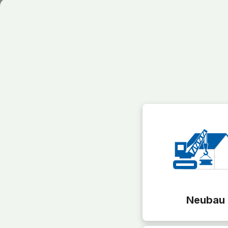
Neubau