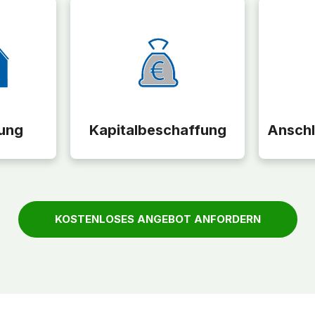
ung
Kapitalbeschaffung
Anschl
KOSTENLOSES ANGEBOT ANFORDERN