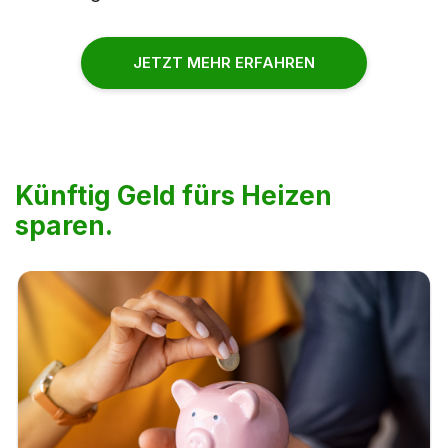
JETZT MEHR ERFAHREN
Künftig Geld fürs Heizen
sparen.