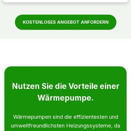
KOSTENLOSES ANGEBOT ANFORDERN
Nutzen Sie die Vorteile einer
Wärmepumpe.
Wärmepumpen sind die effizientesten und
umweltfreundlichsten Heizungssysteme, da