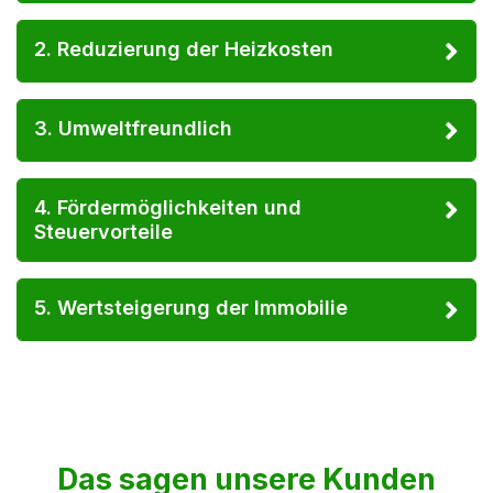
2. Reduzierung der Heizkosten
3. Umweltfreundlich
4. Fördermöglichkeiten und
Steuervorteile
5. Wertsteigerung der Immobilie
Das sagen unsere Kunden