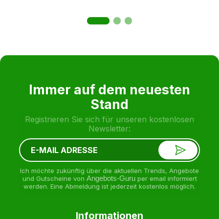
Immer auf dem neuesten
Stand
Registrieren Sie sich für unseren kostenlosen
Newsletter:
Ich möchte zukünftig über die aktuellen Trends, Angebote
und Gutscheine von
Angebots-Guru
per email informiert
werden. Eine Abmeldung ist jederzeit kostenlos möglich.
Informationen