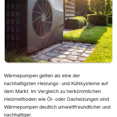
Wärmepumpen gelten als eine der
nachhaltigsten Heizungs- und Kühlsysteme auf
dem Markt. Im Vergleich zu herkömmlichen
Heizmethoden wie Öl- oder Gasheizungen sind
Wärmepumpen deutlich umweltfreundlicher und
nachhaltiger.