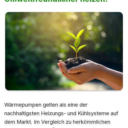
Wärmepumpen gelten als eine der
nachhaltigsten Heizungs- und Kühlsysteme auf
dem Markt. Im Vergleich zu herkömmlichen