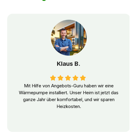
Klaus B.
Mit Hilfe von Angebots-Guru haben wir eine
Wärmepumpe installiert. Unser Heim ist jetzt das
ganze Jahr über komfortabel, und wir sparen
Heizkosten.