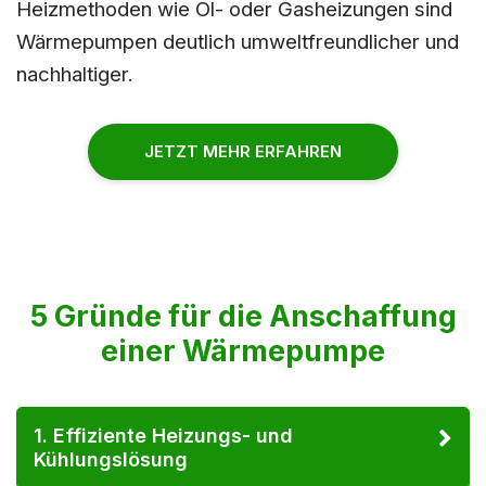
Heizmethoden wie Öl- oder Gasheizungen sind
Wärmepumpen deutlich umweltfreundlicher und
nachhaltiger.
JETZT MEHR ERFAHREN
5 Gründe für die Anschaffung
einer Wärmepumpe
1. Effiziente Heizungs- und
Kühlungslösung