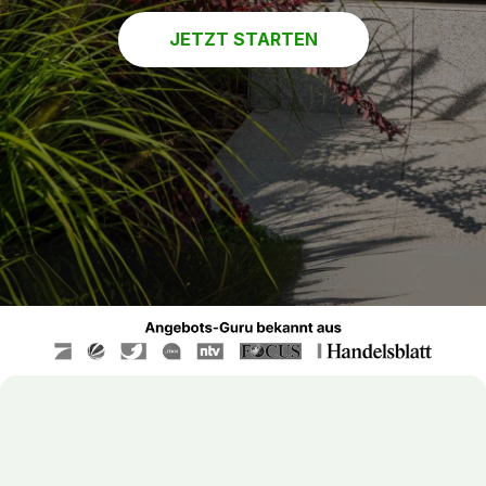
JETZT STARTEN