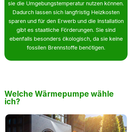
sie die Umgebungstemperatur nutzen können.
Dadurch lassen sich langfristig Heizkosten
sparen und für den Erwerb und die Installation
gibt es staatliche Förderungen. Sie sind
ebenfalls besonders ökologisch, da sie keine
fossilen Brennstoffe benötigen.
Welche Wärmepumpe wähle
ich?