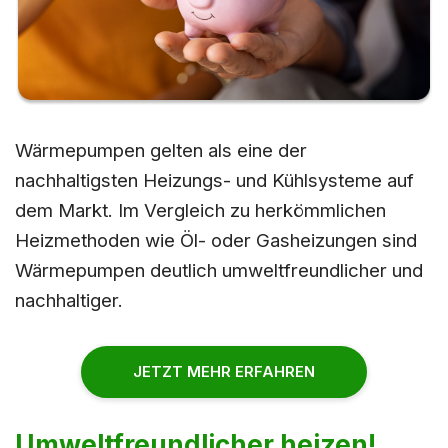
Wärmepumpen gelten als eine der
nachhaltigsten Heizungs- und Kühlsysteme auf
dem Markt. Im Vergleich zu herkömmlichen
Heizmethoden wie Öl- oder Gasheizungen sind
Wärmepumpen deutlich umweltfreundlicher und
nachhaltiger.
JETZT MEHR ERFAHREN
Umweltfreundlicher heizen!