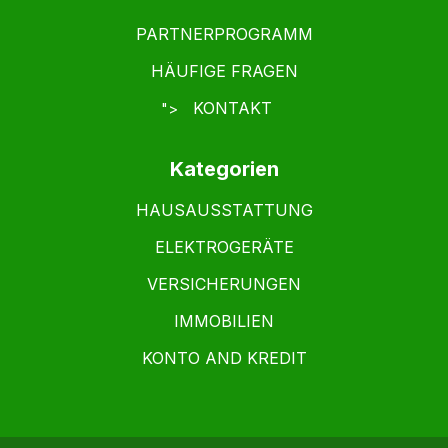
PARTNERPROGRAMM
HÄUFIGE FRAGEN
KONTAKT
">
Kategorien
HAUSAUSSTATTUNG
ELEKTROGERÄTE
VERSICHERUNGEN
IMMOBILIEN
KONTO AND KREDIT