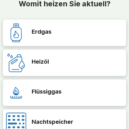
Womit heizen Sie aktuell?
Erdgas
Heizöl
Flüssiggas
Nachtspeicher