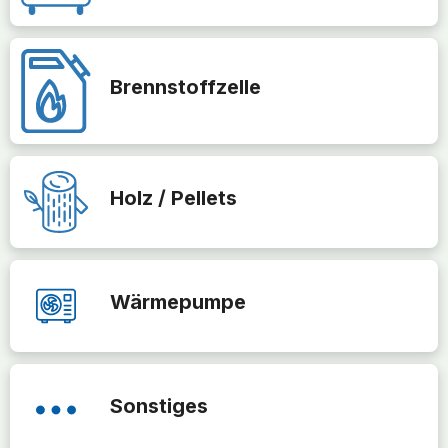
Brennstoffzelle
Holz / Pellets
Wärmepumpe
Sonstiges